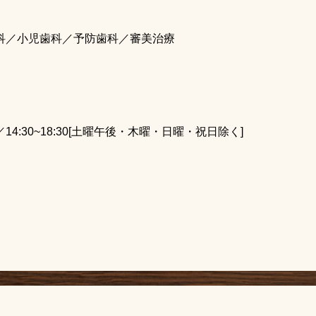
科／小児歯科／予防歯科／審美治療
:00／14:30~18:30[土曜午後・木曜・日曜・祝日除く]