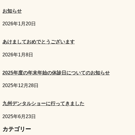
お知らせ
2026年1月20日
あけましておめでとうございます
2026年1月8日
2025年度の年末年始の休診日についてのお知らせ
2025年12月28日
九州デンタルショーに行ってきました
2025年6月23日
カテゴリー