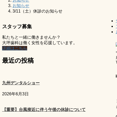
お知らせ
お知らせ
3/11（土）休診のお知らせ
スタッフ募集
私たちと一緒に働きませんか？
大坪歯科は働く女性を応援しています。
詳細はこちら
最近の投稿
九州デンタルショー
2026年6月3日
【重要】台風接近に伴う午後の休診について