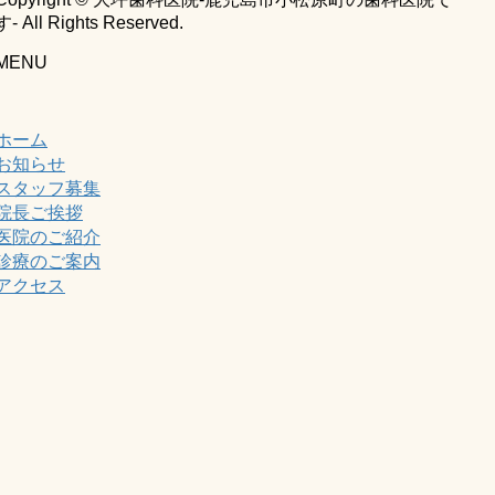
す- All Rights Reserved.
MENU
ホーム
お知らせ
スタッフ募集
院長ご挨拶
医院のご紹介
診療のご案内
アクセス