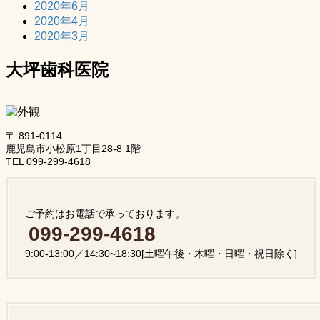
2020年6月
2020年4月
2020年3月
大坪歯科医院
〒 891-0114
鹿児島市小松原1丁目28-8 1階
TEL 099-299-4618
ご予約はお電話で承っております。
099-299-4618
9:00-13:00／14:30~18:30[土曜午後・木曜・日曜・祝日除く]