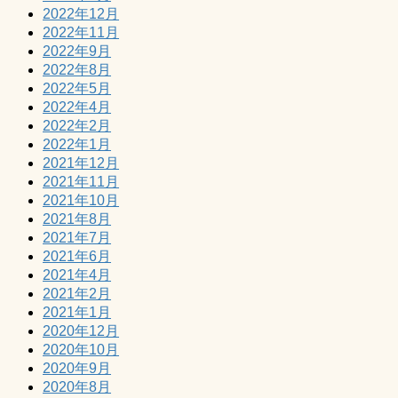
2022年12月
2022年11月
2022年9月
2022年8月
2022年5月
2022年4月
2022年2月
2022年1月
2021年12月
2021年11月
2021年10月
2021年8月
2021年7月
2021年6月
2021年4月
2021年2月
2021年1月
2020年12月
2020年10月
2020年9月
2020年8月