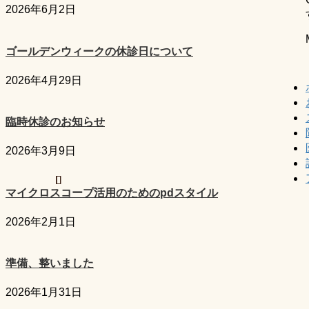
2026年6月2日
ゴールデンウィークの休診日について
2026年4月29日
臨時休診のお知らせ
2026年3月9日
マイクロスコープ活用のためのpdスタイル
2026年2月1日
準備、整いました
2026年1月31日