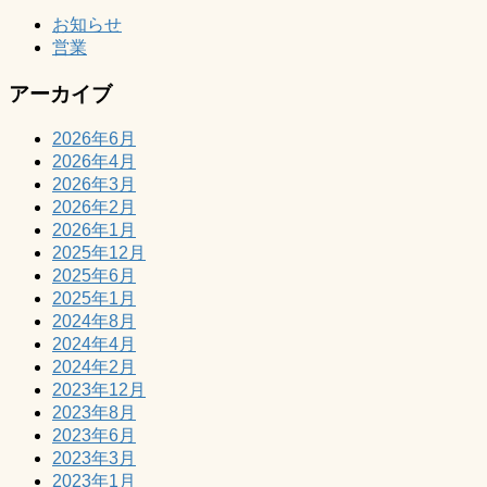
お知らせ
営業
アーカイブ
2026年6月
2026年4月
2026年3月
2026年2月
2026年1月
2025年12月
2025年6月
2025年1月
2024年8月
2024年4月
2024年2月
2023年12月
2023年8月
2023年6月
2023年3月
2023年1月