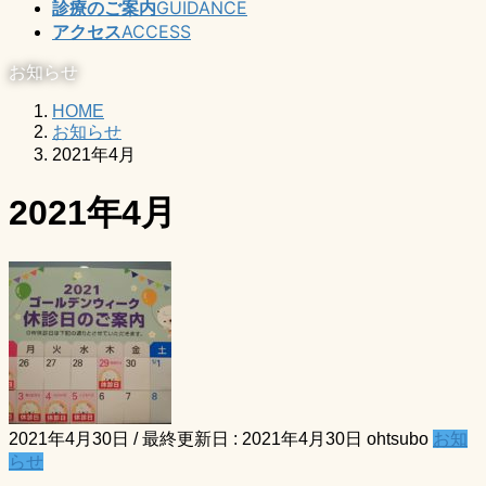
診療のご案内
GUIDANCE
アクセス
ACCESS
お知らせ
HOME
お知らせ
2021年4月
2021年4月
2021年4月30日
/ 最終更新日 :
2021年4月30日
ohtsubo
お知
らせ