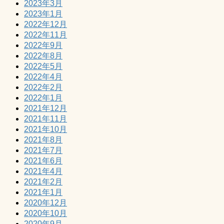
2023年3月
2023年1月
2022年12月
2022年11月
2022年9月
2022年8月
2022年5月
2022年4月
2022年2月
2022年1月
2021年12月
2021年11月
2021年10月
2021年8月
2021年7月
2021年6月
2021年4月
2021年2月
2021年1月
2020年12月
2020年10月
2020年9月