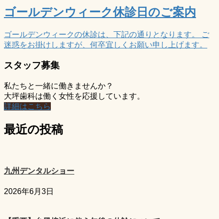
ゴールデンウィーク休診日のご案内
ゴールデンウィークの休診は、下記の通りとなります。 ご
迷惑をお掛けしますが、何卒宜しくお願い申し上げます。
スタッフ募集
私たちと一緒に働きませんか？
大坪歯科は働く女性を応援しています。
詳細はこちら
最近の投稿
九州デンタルショー
2026年6月3日