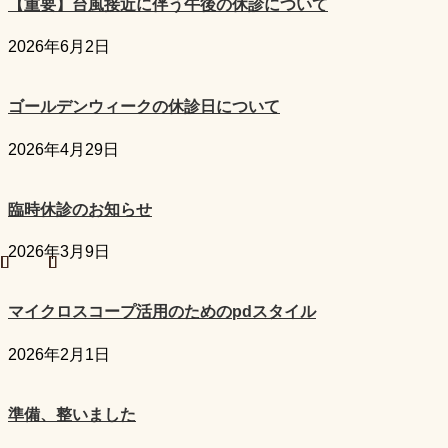
【重要】台風接近に伴う午後の休診について
2026年6月2日
ゴールデンウィークの休診日について
2026年4月29日
臨時休診のお知らせ
2026年3月9日
マイクロスコープ活用のためのpdスタイル
2026年2月1日
準備、整いました