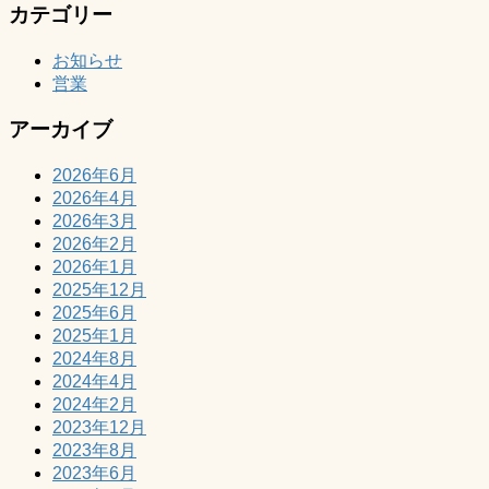
カテゴリー
お知らせ
営業
アーカイブ
2026年6月
2026年4月
2026年3月
2026年2月
2026年1月
2025年12月
2025年6月
2025年1月
2024年8月
2024年4月
2024年2月
2023年12月
2023年8月
2023年6月