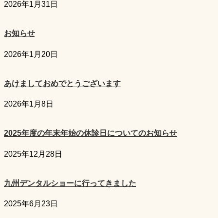
2026年1月31日
お知らせ
2026年1月20日
あけましておめでとうございます
2026年1月8日
2025年度の年末年始の休診日についてのお知らせ
2025年12月28日
九州デンタルショーに行ってきました
2025年6月23日