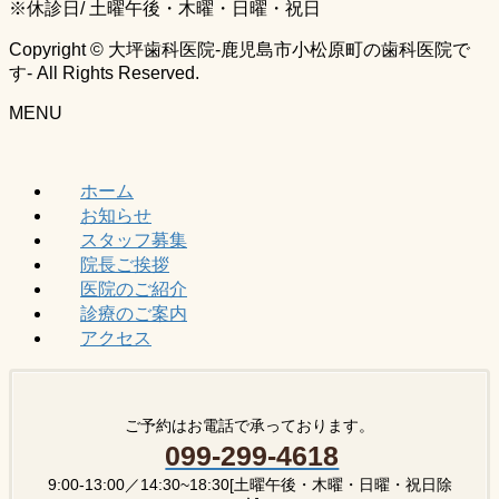
※休診日/ 土曜午後・木曜・日曜・祝日
Copyright © 大坪歯科医院-鹿児島市小松原町の歯科医院で
す- All Rights Reserved.
MENU
ホーム
お知らせ
スタッフ募集
院長ご挨拶
医院のご紹介
診療のご案内
アクセス
ご予約はお電話で承っております。
099-299-4618
9:00-13:00／14:30~18:30[土曜午後・木曜・日曜・祝日除