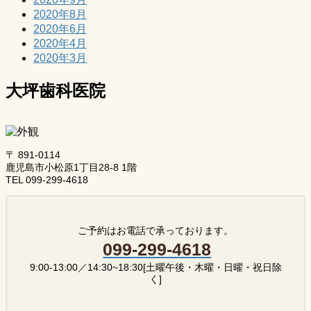
2020年8月
2020年6月
2020年4月
2020年3月
大坪歯科医院
〒 891-0114
鹿児島市小松原1丁目28-8 1階
TEL 099-299-4618
ご予約はお電話で承っております。
099-299-4618
9:00-13:00／14:30~18:30[土曜午後・木曜・日曜・祝日除
く]