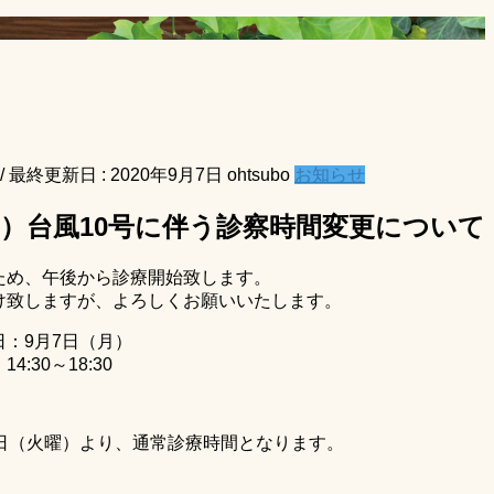
/ 最終更新日 :
2020年9月7日
ohtsubo
お知らせ
(月）台風10号に伴う診察時間変更について
ため、午後から診療開始致します。
け致しますが、よろしくお願いいたします。
：9月7日（月）
:30～18:30
8日（火曜）より、通常診療時間となります。