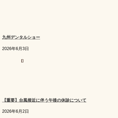
九州デンタルショー
2026年6月3日
【重要】台風接近に伴う午後の休診について
2026年6月2日