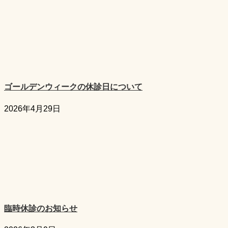
ゴールデンウィークの休診日について
2026年4月29日
臨時休診のお知らせ