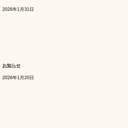
2026年1月31日
お知らせ
2026年1月20日