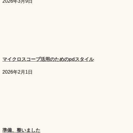
2026年3月9日
マイクロスコープ活用のためのpdスタイル
2026年2月1日
準備、整いました