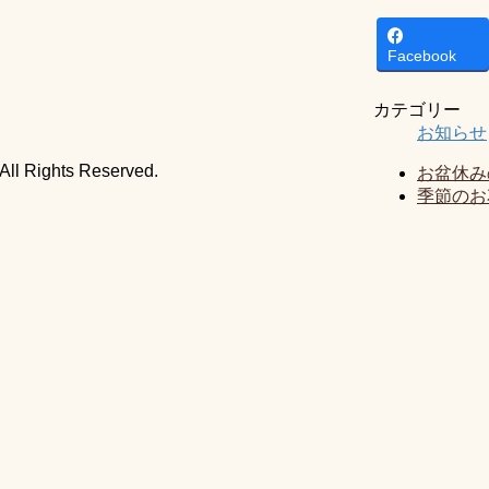
Facebook
カテゴリー
お知らせ
ghts Reserved.
お盆休み
季節のお