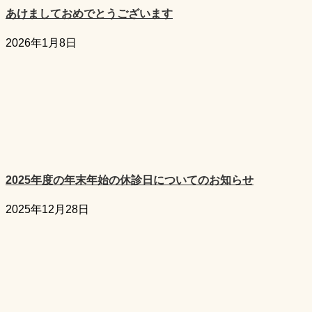
あけましておめでとうございます
2026年1月8日
2025年度の年末年始の休診日についてのお知らせ
2025年12月28日