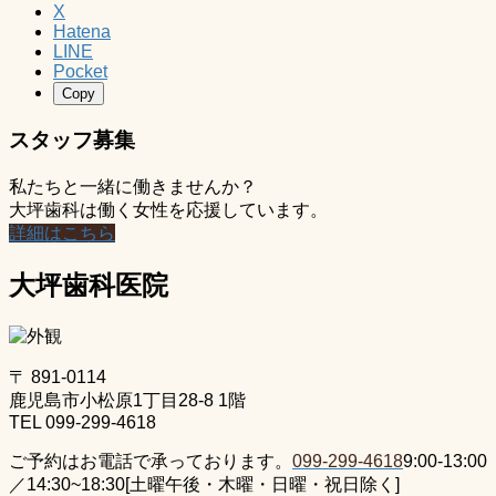
X
Hatena
LINE
Pocket
Copy
スタッフ募集
私たちと一緒に働きませんか？
大坪歯科は働く女性を応援しています。
詳細はこちら
大坪歯科医院
〒 891-0114
鹿児島市小松原1丁目28-8 1階
TEL 099-299-4618
ご予約はお電話で承っております。
099-299-4618
9:00-13:00
／14:30~18:30[土曜午後・木曜・日曜・祝日除く]