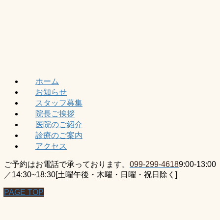
ホーム
お知らせ
スタッフ募集
院長ご挨拶
医院のご紹介
診療のご案内
アクセス
ご予約はお電話で承っております。
099-299-4618
9:00-13:00
／14:30~18:30[土曜午後・木曜・日曜・祝日除く]
PAGE TOP