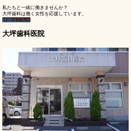
私たちと一緒に働きませんか？
大坪歯科は働く女性を応援しています。
詳細はこちら
大坪歯科医院