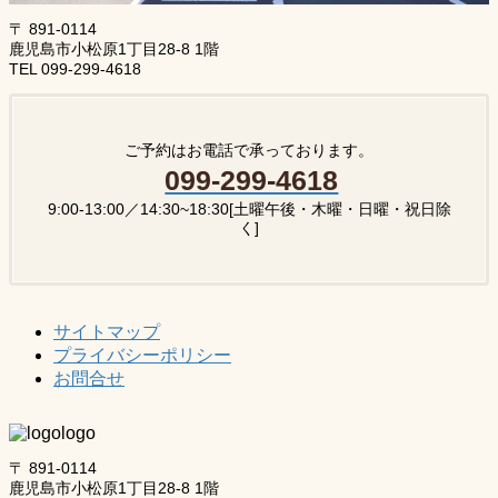
〒 891-0114
鹿児島市小松原1丁目28-8 1階
TEL 099-299-4618
ご予約はお電話で承っております。
099-299-4618
9:00-13:00／14:30~18:30[土曜午後・木曜・日曜・祝日除
く]
サイトマップ
プライバシーポリシー
お問合せ
〒 891-0114
鹿児島市小松原1丁目28-8 1階