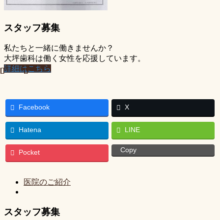
スタッフ募集
私たちと一緒に働きませんか？
大坪歯科は働く女性を応援しています。
詳細はこちら
Facebook
X
Hatena
LINE
Copy
Pocket
医院のご紹介
スタッフ募集