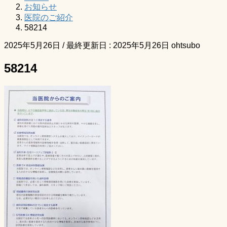
お知らせ
医院のご紹介
58214
2025年5月26日
/ 最終更新日 :
2025年5月26日
ohtsubo
58214