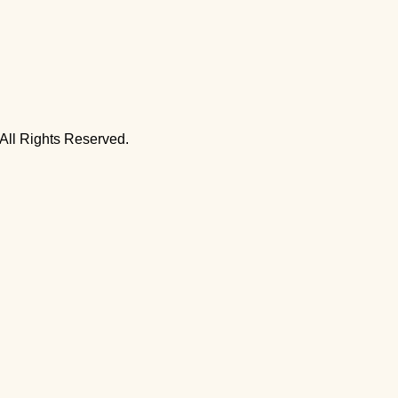
ghts Reserved.