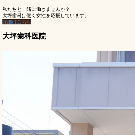
私たちと一緒に働きませんか？
大坪歯科は働く女性を応援しています。
詳細はこちら
大坪歯科医院