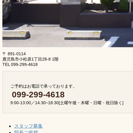
〒 891-0114
鹿児島市小松原1丁目28-8 1階
TEL 099-299-4618
ご予約はお電話で承っております。
099-299-4618
9:00-13:00／14:30~18:30[土曜午後・木曜・日曜・祝日除く]
スタッフ募集
院長ご挨拶