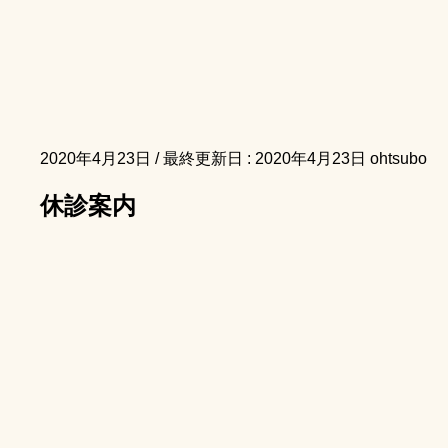
2020年4月23日
/ 最終更新日 :
2020年4月23日
ohtsubo
休診案内